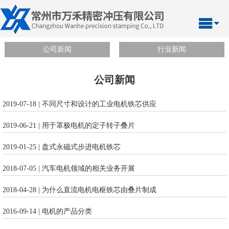
公司新闻
行业新闻
公司新闻
2019-07-18 | 不同尺寸和设计的工业电机铁芯供应
2019-06-21 | 用于罩极电机的定子转子叠片
2019-01-25 | 盘式永磁式步进电机铁芯
2018-07-05 | 汽车电机领域的相关业务开展
2018-04-28 | 为什么直流电机电枢铁芯由叠片制成
2016-09-14 | 电机的产品分类