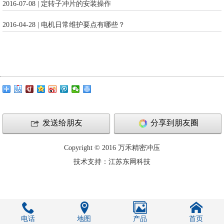
2016-07-08 | 定转子冲片的安装操作
2016-04-28 | 电机日常维护要点有哪些？
发送给朋友
分享到朋友圈
Copyright © 2016 万禾精密冲压
技术支持：江苏东网科技
电话
地图
产品
首页