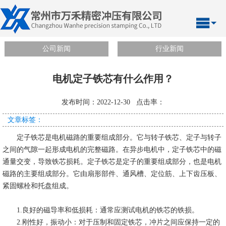
公司新闻
行业新闻
电机定子铁芯有什么作用？
发布时间：2022-12-30 点击率：
文章标签：
定子铁芯是电机磁路的重要组成部分。它与转子铁芯、定子与转子
之间的气隙一起形成电机的完整磁路。在异步电机中，定子铁芯中的磁
通量交变，导致铁芯损耗。定子铁芯是定子的重要组成部分，也是电机
磁路的主要组成部分。它由扇形部件、通风槽、定位筋、上下齿压板、
紧固螺栓和托盘组成。
1.良好的磁导率和低损耗：通常应测试电机的铁芯的铁损。
2.刚性好，振动小：对于压制和固定铁芯，冲片之间应保持一定的