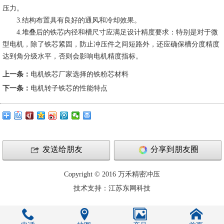
压力。
3.结构布置具有良好的通风和冷却效果。
4.堆叠后的铁芯内径和槽尺寸应满足设计精度要求：特别是对于微
型电机，除了铁芯紧固，防止冲压件之间短路外，还应确保槽分度精度
达到角分级水平，否则会影响电机精度指标。
上一条：
电机铁芯厂家选择的铁粉芯材料
下一条：
电机转子铁芯的性能特点
发送给朋友
分享到朋友圈
Copyright © 2016 万禾精密冲压
技术支持：江苏东网科技