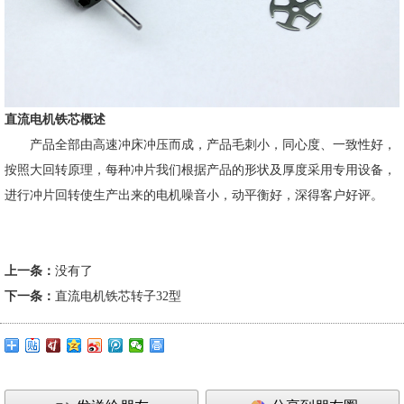
直流电机铁芯
概述
产品全部由高速冲床冲压而成，产品毛刺小，同心度、一致性好，
按照大回转原理，每种冲片我们根据产品的形状及厚度采用专用设备，
进行冲片回转使生产出来的电机噪音小，动平衡好，深得客户好评。
上一条：
没有了
下一条：
直流电机铁芯转子32型